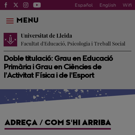
Español
English
Wifi
MENU
Universitat de Lleida
Facultat d'Educació, Psicologia i Treball Social
Doble titulació: Grau en Educació
Primària i Grau en Ciències de
l'Activitat Física i de l'Esport
ADREÇA / COM S'HI ARRIBA