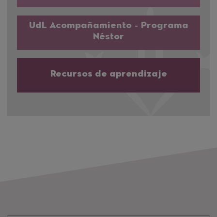
UdL Acompañamiento - Programa
Néstor
Recursos de aprendizaje