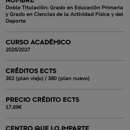
NOMBRE
Doble Titulación: Grado en Educación Primaria
y Grado en Ciencias de la Actividad Física y del
Deporte
CURSO ACADÉMICO
2026/2027
CRÉDITOS ECTS
362 (plan viejo) / 380 (plan nuevo)
PRECIO CRÉDITO ECTS
17,69€
CENTRO QUE LO IMPARTE