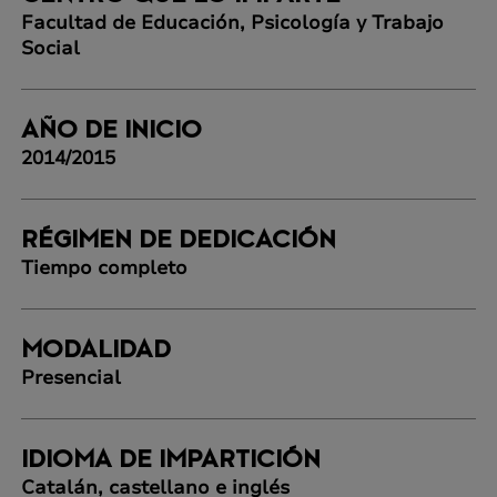
Facultad de Educación, Psicología y Trabajo
Social
AÑO DE INICIO
2014/2015
RÉGIMEN DE DEDICACIÓN
Tiempo completo
MODALIDAD
Presencial
IDIOMA DE IMPARTICIÓN
Catalán, castellano e inglés