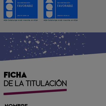
FICHA
DE LA TITULACIÓN