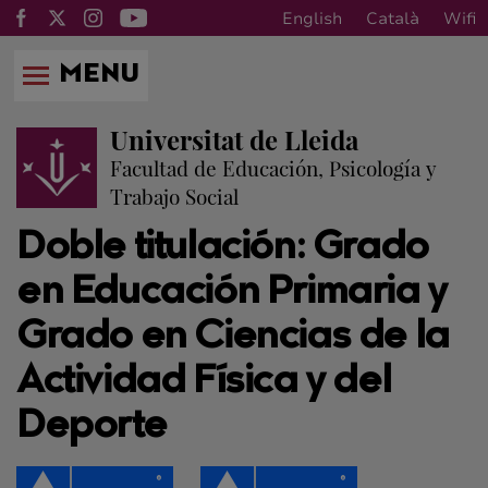
English
Català
Wifi
MENU
Universitat de Lleida
Facultad de Educación, Psicología y
Trabajo Social
Doble titulación: Grado
en Educación Primaria y
Grado en Ciencias de la
Actividad Física y del
Deporte