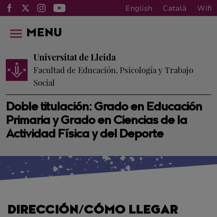
English
Català
Wifi
MENU
Universitat de Lleida
Facultad de Educación, Psicología y Trabajo
Social
Doble titulación: Grado en Educación
Primaria y Grado en Ciencias de la
Actividad Física y del Deporte
DIRECCIÓN/CÓMO LLEGAR