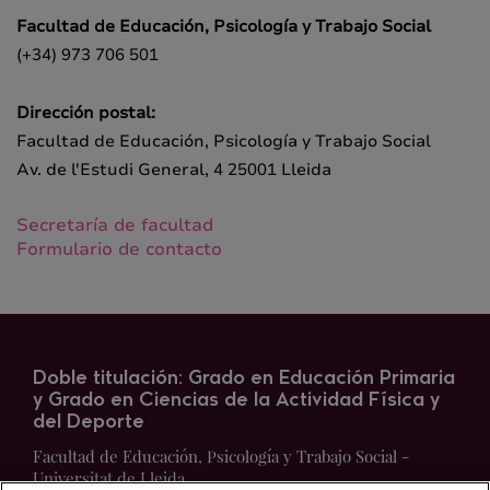
Facultad de Educación, Psicología y Trabajo Social
(+34) 973 706 501
Dirección postal:
Facultad de Educación, Psicología y Trabajo Social
Av. de l'Estudi General, 4 25001 Lleida
Secretaría de facultad
Formulario de contacto
Doble titulación: Grado en Educación Primaria
y Grado en Ciencias de la Actividad Física y
del Deporte
Facultad de Educación, Psicología y Trabajo Social -
Universitat de Lleida